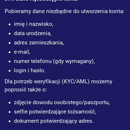
Pobieramy dane niezbędne do utworzenia konta:
imię i nazwisko,
data urodzenia,
adres zamieszkania,
e-mail,
numer telefonu (gdy wymagany),
login i hasło.
Dla potrzeb weryfikacji (KYC/AML) możemy
poprosić także o:
zdjęcie dowodu osobistego/paszportu,
selfie potwierdzające tożsamość,
dokument potwierdzający adres.