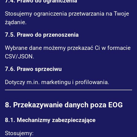
7.4. Prawo do ograniczenia
Stosujemy ograniczenia przetwarzania na Twoje
żądanie.
7.5. Prawo do przenoszenia
Wybrane dane możemy przekazać Ci w formacie
CSV/JSON.
7.6. Prawo sprzeciwu
Dotyczy m.in. marketingu i profilowania.
8. Przekazywanie danych poza EOG
8.1. Mechanizmy zabezpieczające
Stosujemy: