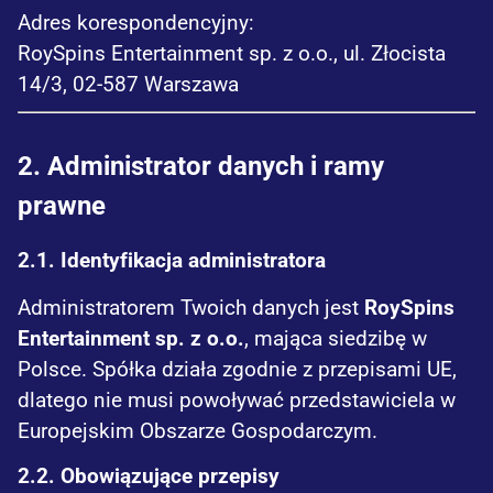
Adres korespondencyjny:
RoySpins Entertainment sp. z o.o., ul. Złocista
14/3, 02-587 Warszawa
2. Administrator danych i ramy
prawne
2.1. Identyfikacja administratora
Administratorem Twoich danych jest
RoySpins
Entertainment sp. z o.o.
, mająca siedzibę w
Polsce. Spółka działa zgodnie z przepisami UE,
dlatego nie musi powoływać przedstawiciela w
Europejskim Obszarze Gospodarczym.
2.2. Obowiązujące przepisy