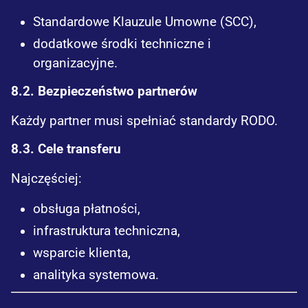
Standardowe Klauzule Umowne (SCC),
dodatkowe środki techniczne i
organizacyjne.
8.2. Bezpieczeństwo partnerów
Każdy partner musi spełniać standardy RODO.
8.3. Cele transferu
Najczęściej:
obsługa płatności,
infrastruktura techniczna,
wsparcie klienta,
analityka systemowa.