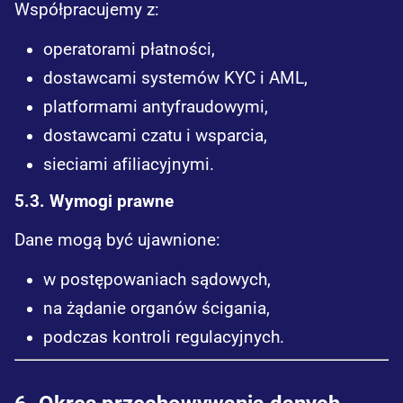
Współpracujemy z:
operatorami płatności,
dostawcami systemów KYC i AML,
platformami antyfraudowymi,
dostawcami czatu i wsparcia,
sieciami afiliacyjnymi.
5.3. Wymogi prawne
Dane mogą być ujawnione:
w postępowaniach sądowych,
na żądanie organów ścigania,
podczas kontroli regulacyjnych.