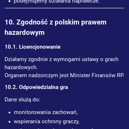
podejmujemy działania naprawcze.
10. Zgodność z polskim prawem
hazardowym
10.1. Licencjonowanie
Działamy zgodnie z wymogami ustawy o grach
hazardowych.
Organem nadzorczym jest Minister Finansów RP.
10.2. Odpowiedzialna gra
Dane służą do:
monitorowania zachowań,
wspierania ochrony graczy,