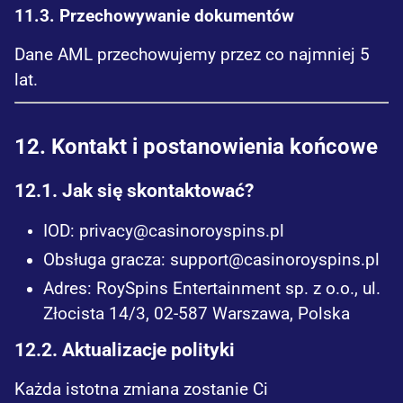
11.3. Przechowywanie dokumentów
Dane AML przechowujemy przez co najmniej 5
lat.
12. Kontakt i postanowienia końcowe
12.1. Jak się skontaktować?
IOD: privacy@casinoroyspins.pl
Obsługa gracza: support@casinoroyspins.pl
Adres: RoySpins Entertainment sp. z o.o., ul.
Złocista 14/3, 02-587 Warszawa, Polska
12.2. Aktualizacje polityki
Każda istotna zmiana zostanie Ci