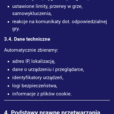
ustawione limity, przerwy w grze,
samowykluczenia,
reakcje na komunikaty dot. odpowiedzialnej
gry.
3.4. Dane techniczne
Automatycznie zbieramy:
adres IP, lokalizację,
dane o urządzeniu i przeglądarce,
identyfikatory urządzeń,
logi bezpieczeństwa,
informacje z plików cookie.
4. Podstawy prawne przetwarzania