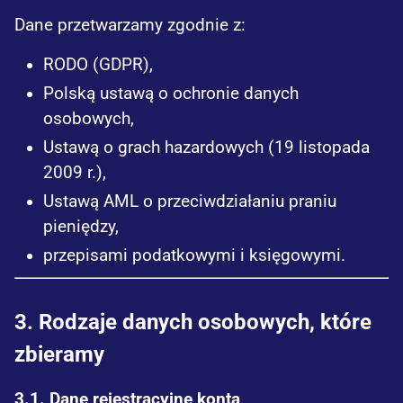
Dane przetwarzamy zgodnie z:
RODO (GDPR),
Polską ustawą o ochronie danych
osobowych,
Ustawą o grach hazardowych (19 listopada
2009 r.),
Ustawą AML o przeciwdziałaniu praniu
pieniędzy,
przepisami podatkowymi i księgowymi.
3. Rodzaje danych osobowych, które
zbieramy
3.1. Dane rejestracyjne konta