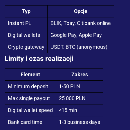
Typ
Opcje
Instant PL
BLIK, Tpay, Citibank online
Digital wallets
Google Pay, Apple Pay
Crypto gateway
USDT, BTC (anonymous)
Limity i czas realizacji
Element
Zakres
Minimum deposit
1-50 PLN
Max single payout
25 000 PLN
Digital wallet speed
<15 min
Bank card time
1-3 business days