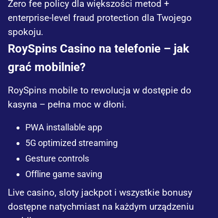
Zero fee policy dla większości metod +
enterprise-level fraud protection dla Twojego
spokoju.
RoySpins Casino na telefonie – jak
grać mobilnie?
RoySpins mobile to rewolucja w dostępie do
kasyna – pełna moc w dłoni.
PWA installable app
5G optimized streaming
Gesture controls
Offline game saving
Live casino, sloty jackpot i wszystkie bonusy
dostępne natychmiast na każdym urządzeniu