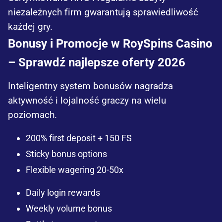
niezależnych firm gwarantują sprawiedliwość
każdej gry.
Bonusy i Promocje w RoySpins Casino
– Sprawdź najlepsze oferty 2026
Inteligentny system bonusów nagradza
aktywność i lojalność graczy na wielu
poziomach.
200% first deposit + 150 FS
Sticky bonus options
Flexible wagering 20-50x
Daily login rewards
Weekly volume bonus